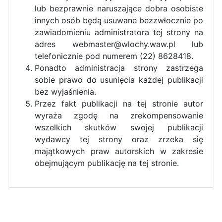
lub bezprawnie naruszające dobra osobiste
innych osób będą usuwane bezzwłocznie po
zawiadomieniu administratora tej strony na
adres webmaster@wlochy.waw.pl lub
telefonicznie pod numerem (22) 8628418.
Ponadto administracja strony zastrzega
sobie prawo do usunięcia każdej publikacji
bez wyjaśnienia.
Przez fakt publikacji na tej stronie autor
wyraża zgodę na zrekompensowanie
wszelkich skutków swojej publikacji
wydawcy tej strony oraz zrzeka się
majątkowych praw autorskich w zakresie
obejmującym publikację na tej stronie.