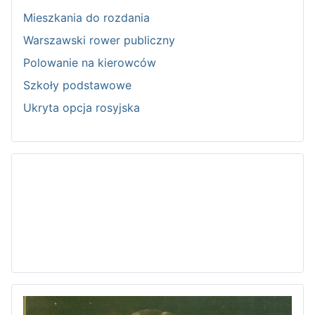
Mieszkania do rozdania
Warszawski rower publiczny
Polowanie na kierowców
Szkoły podstawowe
Ukryta opcja rosyjska