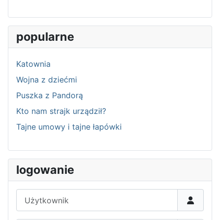
popularne
Katownia
Wojna z dziećmi
Puszka z Pandorą
Kto nam strajk urządził?
Tajne umowy i tajne łapówki
logowanie
Użytkownik