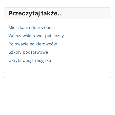
Przeczytaj także...
Mieszkania do rozdania
Warszawski rower publiczny
Polowanie na kierowców
Szkoły podstawowe
Ukryta opcja rosyjska