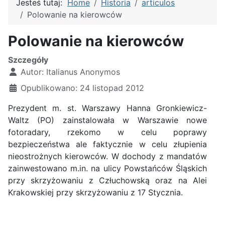
Jesteś tutaj:
Home
Historia
articulos
Polowanie na kierowców
Polowanie na kierowców
Szczegóły
Autor:
Italianus Anonymos
Opublikowano: 24 listopad 2012
Prezydent m. st. Warszawy Hanna Gronkiewicz-
Waltz (PO) zainstalowała w Warszawie nowe
fotoradary, rzekomo w celu poprawy
bezpieczeństwa ale faktycznie w celu złupienia
nieostrożnych kierowców. W dochody z mandatów
zainwestowano m.in. na ulicy Powstańców Śląskich
przy skrzyżowaniu z Człuchowską oraz na Alei
Krakowskiej przy skrzyżowaniu z 17 Stycznia.