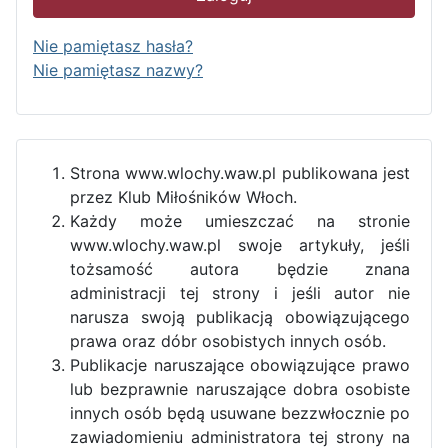
Nie pamiętasz hasła?
Nie pamiętasz nazwy?
Strona www.wlochy.waw.pl publikowana jest
przez Klub Miłośników Włoch.
Każdy może umieszczać na stronie
www.wlochy.waw.pl swoje artykuły, jeśli
tożsamość autora będzie znana
administracji tej strony i jeśli autor nie
narusza swoją publikacją obowiązującego
prawa oraz dóbr osobistych innych osób.
Publikacje naruszające obowiązujące prawo
lub bezprawnie naruszające dobra osobiste
innych osób będą usuwane bezzwłocznie po
zawiadomieniu administratora tej strony na