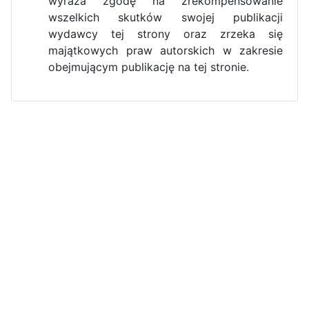
wyraża zgodę na zrekompensowanie
wszelkich skutków swojej publikacji
wydawcy tej strony oraz zrzeka się
majątkowych praw autorskich w zakresie
obejmującym publikację na tej stronie.