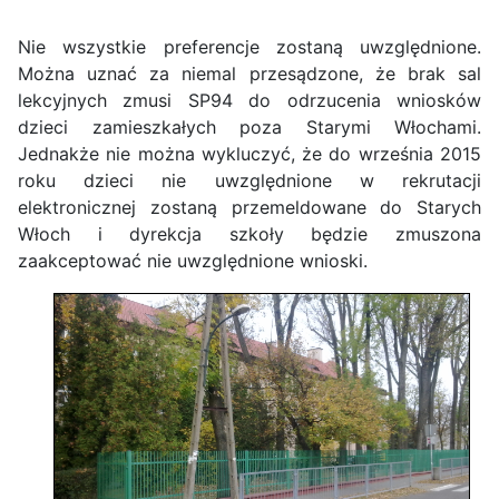
Nie wszystkie preferencje zostaną uwzględnione.
Można uznać za niemal przesądzone, że brak sal
lekcyjnych zmusi SP94 do odrzucenia wniosków
dzieci zamieszkałych poza Starymi Włochami.
Jednakże nie można wykluczyć, że do września 2015
roku dzieci nie uwzględnione w rekrutacji
elektronicznej zostaną przemeldowane do Starych
Włoch i dyrekcja szkoły będzie zmuszona
zaakceptować nie uwzględnione wnioski.