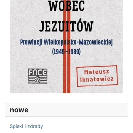
nowe
Spiski i zdrady