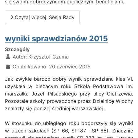
się swoim dobroczyńcom publicznymi beneficjami.
Czytaj więcej: Sesja Rady
wyniki sprawdzianów 2015
Szczegóły
Autor:
Krzysztof Czuma
Opublikowano: 20 czerwiec 2015
Jak zwykle bardzo dobry wynik sprawdzianu klas VI.
uzyskała w bieżącym roku Szkoła Podstawowa im.
marszałka Józef Piłsudskiego przy ulicy Cietrzewia.
Pozostałe szkoły prowadzone przez Dzielnicę Włochy
znalazły się poniżej średniej warszawskiej.
W stosunku do ubiegłego roku pogorszyły się wyniki
w trzech szkołach (SP 66, SP 87 i SP 88). Znacznie