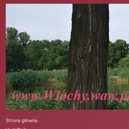
Strona główna