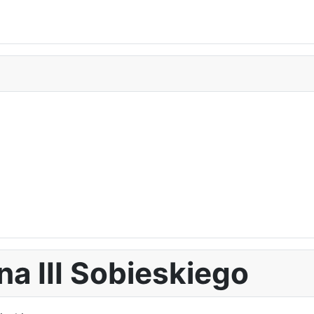
na III Sobieskiego