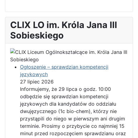
CLIX LO im. Króla Jana III
Sobieskiego
Ogłoszenie – sprawdzian kompetencji
językowych
27 lipiec 2026
Informujemy, że 29 lipca o godz. 10:00
odbędzie się sprawdzian kompetencji
językowych dla kandydatów do oddziału
dwujęzycznego (1c bio-chem), którzy nie
przystąpili do niego w pierwszym ani drugim
terminie. Prosimy o przybycie co najmniej 15
minut przed rozpoczęciem sprawdzianu oraz