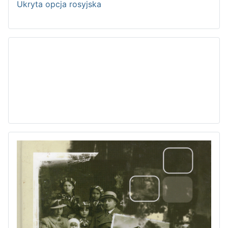
Ukryta opcja rosyjska