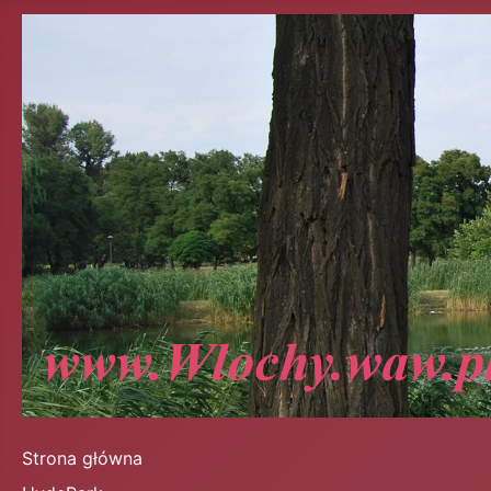
Strona główna