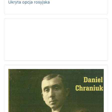
Ukryta opcja rosyjska