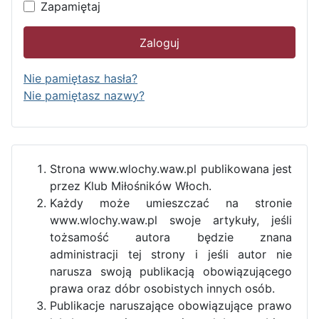
Zapamiętaj
Zaloguj
Nie pamiętasz hasła?
Nie pamiętasz nazwy?
Strona www.wlochy.waw.pl publikowana jest
przez Klub Miłośników Włoch.
Każdy może umieszczać na stronie
www.wlochy.waw.pl swoje artykuły, jeśli
tożsamość autora będzie znana
administracji tej strony i jeśli autor nie
narusza swoją publikacją obowiązującego
prawa oraz dóbr osobistych innych osób.
Publikacje naruszające obowiązujące prawo